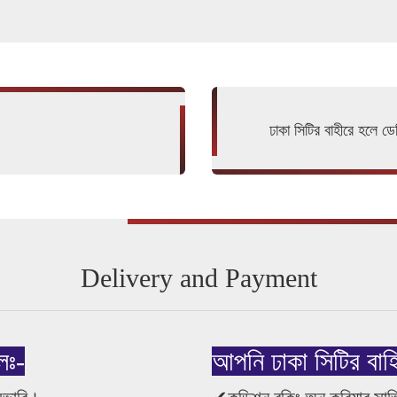
ঢাকা সিটির বাহীরে হলে ডেল
Delivery and Payment
েঃ-
আপনি ঢাকা সিটির বাহ