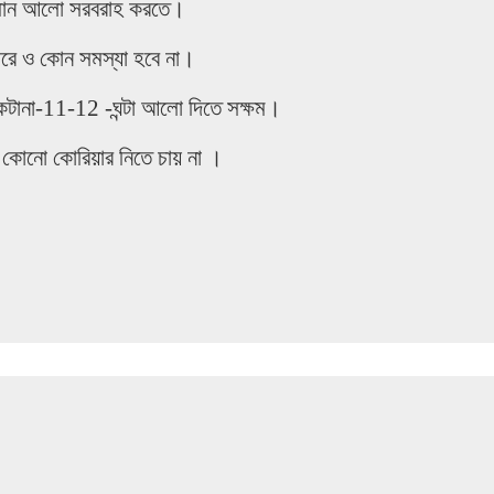
পরিমান আলো সরবরাহ করতে।
যবহারে ও কোন সমস্যা হবে না।
 একটানা-11-12 -ঘন্টা আলো দিতে সক্ষম।
ান কোনো কোরিয়ার নিতে চায় না ।