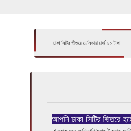
ঢাকা সিটির ভীতরে ডেলিভারি চার্জ ৬০ টাকা
আপনি ঢাকা সিটির ভিতরে হল