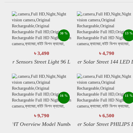
কুইক ভিউ
কুইক ভিউ
বিস্তারিত
বিস্তারিত
30 %
13 %
ছাড়
ছাড়
৳ 3,490
৳ 4,790
এখনি অর্ডার করুন
এখনি অর্ডার করুন
olar Sensors Street Light 96 LED Solar Light
Power Solar Street 144 LED Ligh
Sol
কার্ট-এ যোগ করুন
কার্ট-এ যোগ করুন
কুইক ভিউ
কুইক ভিউ
বিস্তারিত
বিস্তারিত
16 %
11 %
ছাড়
ছাড়
৳ 9,790
৳ 6,500
এখনি অর্ডার করুন
এখনি অর্ডার করুন
IGHT Overview Model Number: 150w LED Solar Street Light 
Power Solar Street PHILIPS Ligh
Pow
কার্ট-এ যোগ করুন
কার্ট-এ যোগ করুন