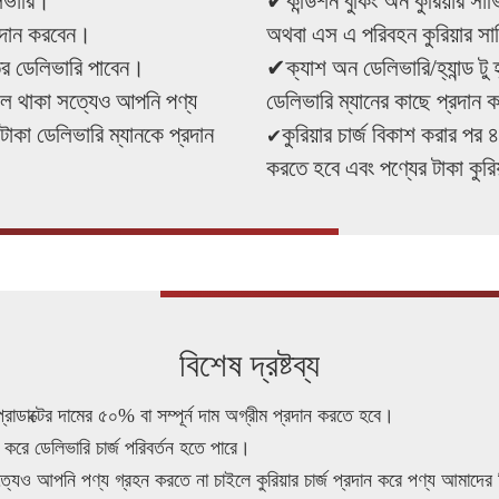
লিভারি।
✔কন্ডিশন বুকিং অন কুরিয়ার সার্
্রদান করবেন।
অথবা এস এ পরিবহন কুরিয়ার সার
তর ডেলিভারি পাবেন।
✔ক্যাশ অন ডেলিভারি/হ্যান্ড টু হ
মিল থাকা সত্যেও আপনি পণ্য
ডেলিভারি ম্যানের কাছে প্রদান
টাকা ডেলিভারি ম্যানকে প্রদান
কুরিয়ার চার্জ বিকাশ করার পর 
✔
করতে হবে এবং পণ্যের টাকা কুর
বিশেষ দ্রষ্টব্য
 প্রোডাক্টের দামের ৫০% বা সম্পূর্ন দাম অগ্রীম প্রদান করতে হবে।
করে ডেলিভারি চার্জ পরিবর্তন হতে পারে।
সত্যেও আপনি পণ্য গ্রহন করতে না চাইলে কুরিয়ার চার্জ প্রদান করে পণ্য আমাদের