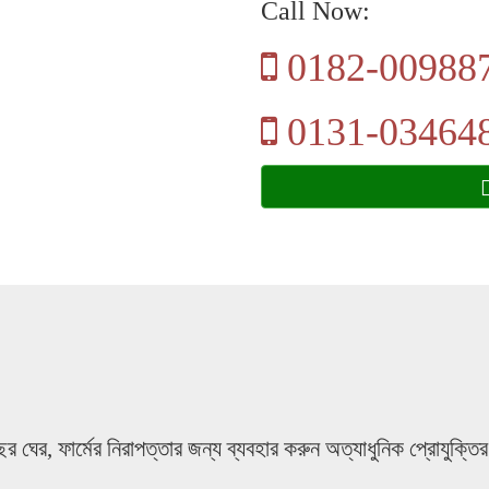
Call Now:
0182-00988
0131-03464
মাছের ঘের, ফার্মের নিরাপত্তার জন্য ব্যবহার করুন অত্যাধুনিক প্রোযুক