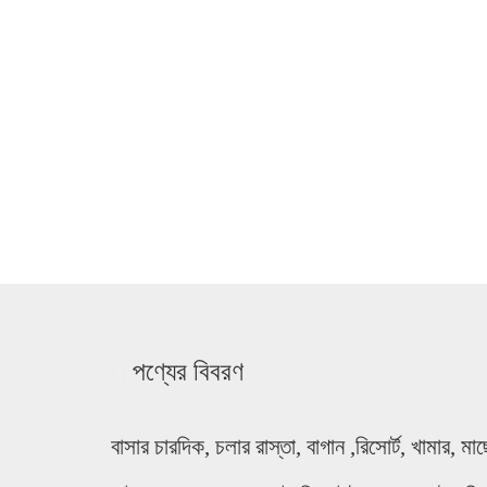
পণ্যের বিবরণ
বাসার চারদিক, চলার রাস্তা, বাগান ,রিসোর্ট, খামার, 